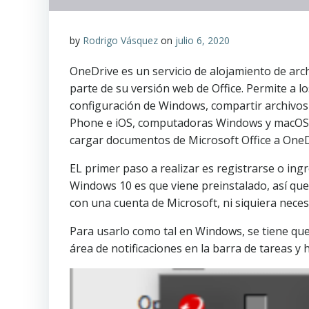
by
Rodrigo Vásquez
on
julio 6, 2020
OneDrive es un servicio de alojamiento de arc
parte de su versión web de Office. Permite a 
configuración de Windows, compartir archivos 
Phone e iOS, computadoras Windows y macOS, 
cargar documentos de Microsoft Office a OneD
EL primer paso a realizar es registrarse o in
Windows 10 es que viene preinstalado, así que
con una cuenta de Microsoft, ni siquiera neces
Para usarlo como tal en Windows, se tiene que 
área de notificaciones en la barra de tareas y h