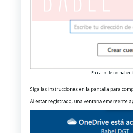
En caso de no haber in
Siga las instrucciones en la pantalla para com
Al estar registrado, una ventana emergente a