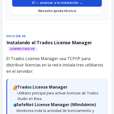
Sí — avanzar a la instalación →
Necesito ayuda técnica
SECCIÓN 04
Instalando el Trados License Manager
ADMINISTRADOR
El Trados License Manager usa TCP/IP para
distribuir licencias en la red e instala tres utilitarios
en el servidor:
Trados License Manager
Utilitario principal para activar licencias de Trados
Studio en línea.
SafeNet License Manager (WlmAdmin)
Monitorea toda la actividad de licenciamiento y