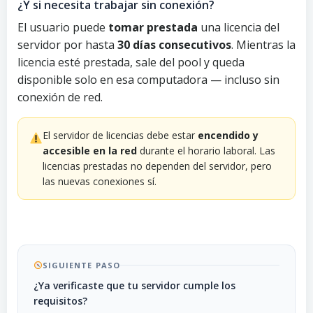
¿Y si necesita trabajar sin conexión?
El usuario puede
tomar prestada
una licencia del
servidor por hasta
30 días consecutivos
. Mientras la
licencia esté prestada, sale del pool y queda
disponible solo en esa computadora — incluso sin
conexión de red.
El servidor de licencias debe estar
encendido y
accesible en la red
durante el horario laboral. Las
licencias prestadas no dependen del servidor, pero
las nuevas conexiones sí.
SIGUIENTE PASO
¿Ya verificaste que tu servidor cumple los
requisitos?