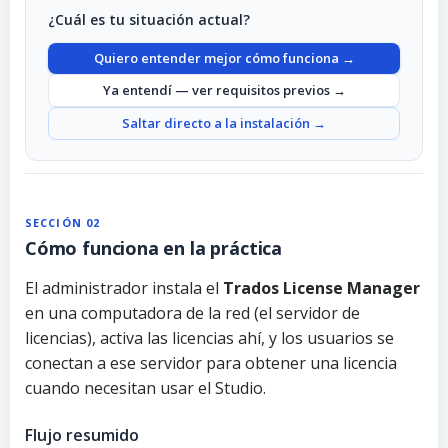
¿Cuál es tu situación actual?
Quiero entender mejor cómo funciona →
Ya entendí — ver requisitos previos →
Saltar directo a la instalación →
SECCIÓN 02
Cómo funciona en la práctica
El administrador instala el
Trados License Manager
en una computadora de la red (el servidor de
licencias), activa las licencias ahí, y los usuarios se
conectan a ese servidor para obtener una licencia
cuando necesitan usar el Studio.
Flujo resumido