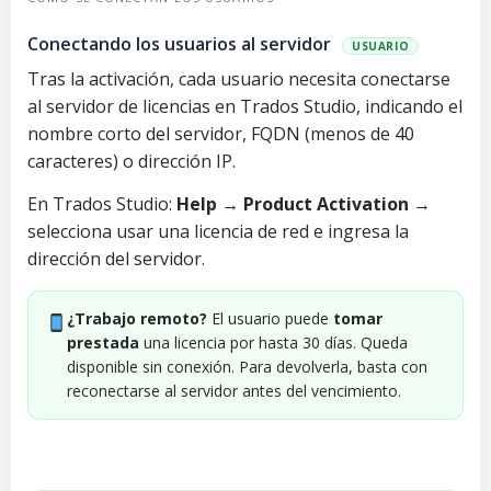
Conectando los usuarios al servidor
USUARIO
Tras la activación, cada usuario necesita conectarse
al servidor de licencias en Trados Studio, indicando el
nombre corto del servidor, FQDN (menos de 40
caracteres) o dirección IP.
En Trados Studio:
Help → Product Activation
→
selecciona usar una licencia de red e ingresa la
dirección del servidor.
¿Trabajo remoto?
El usuario puede
tomar
prestada
una licencia por hasta 30 días. Queda
disponible sin conexión. Para devolverla, basta con
reconectarse al servidor antes del vencimiento.