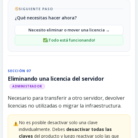
SIGUIENTE PASO
¿Qué necesitas hacer ahora?
Necesito eliminar o mover una licencia →
¡Todo está funcionando!
SECCIÓN 07
Eliminando una licencia del servidor
ADMINISTRADOR
Necesario para transferir a otro servidor, devolver
licencias no utilizadas o migrar la infraestructura.
No es posible desactivar solo una clave
individualmente. Debes
desactivar todas las
claves
del producto y luego reactivar solo las que