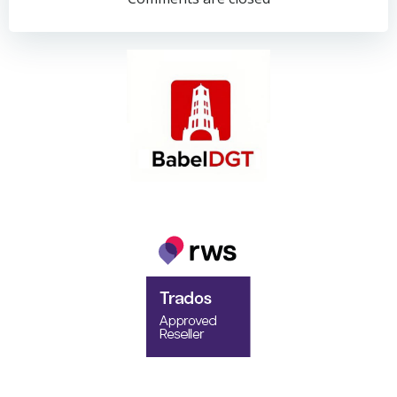
navigation
navigation