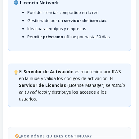
Licencia Network
Pool de licencias compartido en la red
Gestionado por un
servidor de licencias
Ideal para equipos y empresas
Permite
préstamo
offline por hasta 30 días
El
Servidor de Activación
es mantenido por RWS
en la nube y valida los códigos de activación. El
Servidor de Licencias
(License Manager) se
instala
en tu red local
y distribuye los accesos a los
usuarios.
¿POR DÓNDE QUIERES CONTINUAR?