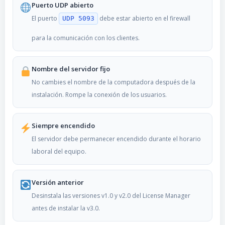
Puerto UDP abierto
El puerto
debe estar abierto en el firewall
UDP 5093
para la comunicación con los clientes.
Nombre del servidor fijo
No cambies el nombre de la computadora después de la
instalación. Rompe la conexión de los usuarios.
Siempre encendido
El servidor debe permanecer encendido durante el horario
laboral del equipo.
Versión anterior
Desinstala las versiones v1.0 y v2.0 del License Manager
antes de instalar la v3.0.