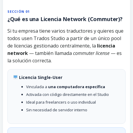
SECCIÓN 01
¿Qué es una Licencia Network (Commuter)?
Si tu empresa tiene varios traductores y quieres que
todos usen Trados Studio a partir de un único pool
de licencias gestionado centralmente, la
licencia
network
— también llamada
commuter license
— es
la solución correcta.
Licencia Single-User
Vinculada a
una computadora específica
Activada con código directamente en el Studio
Ideal para freelancers o uso individual
Sin necesidad de servidor interno