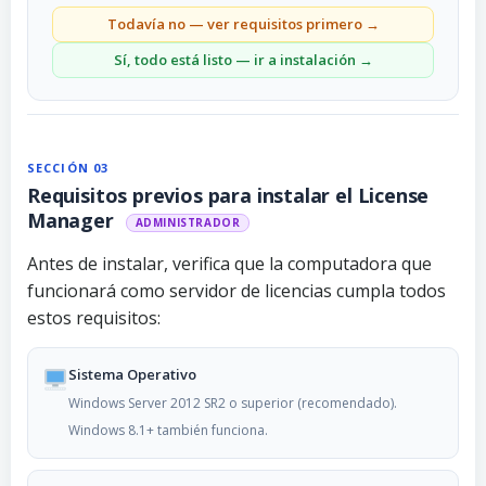
Todavía no — ver requisitos primero →
Sí, todo está listo — ir a instalación →
SECCIÓN 03
Requisitos previos para instalar el License
Manager
ADMINISTRADOR
Antes de instalar, verifica que la computadora que
funcionará como servidor de licencias cumpla todos
estos requisitos:
Sistema Operativo
Windows Server 2012 SR2 o superior (recomendado).
Windows 8.1+ también funciona.