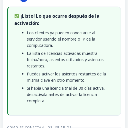
¡Listo! Lo que ocurre después de la
activación:
Los clientes ya pueden conectarse al
servidor usando el nombre o IP de la
computadora.
La lista de licencias activadas muestra
fecha/hora, asientos utilizados y asientos
restantes.
Puedes activar los asientos restantes de la
misma clave en otro momento.
Si había una licencia trial de 30 días activa,
desactívala antes de activar la licencia
completa.
CÓMO SE CONECTAN LOS USUARIOS