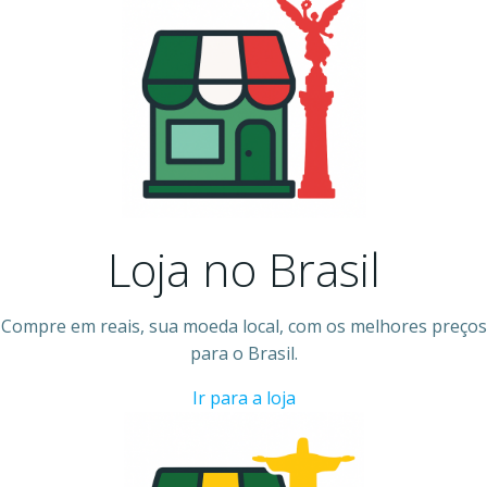
Loja no Brasil
Compre em reais, sua moeda local, com os melhores preços
para o Brasil.
Ir para a loja