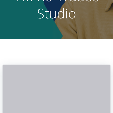
Studio