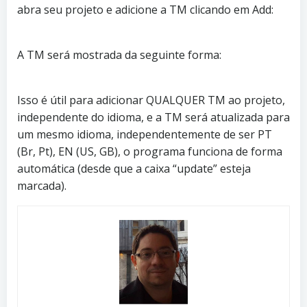
abra seu projeto e adicione a TM clicando em Add:
A TM será mostrada da seguinte forma:
Isso é útil para adicionar QUALQUER TM ao projeto,
independente do idioma, e a TM será atualizada para
um mesmo idioma, independentemente de ser PT
(Br, Pt), EN (US, GB), o programa funciona de forma
automática (desde que a caixa “update” esteja
marcada).