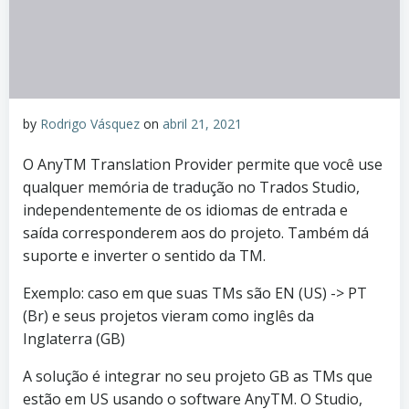
by
Rodrigo Vásquez
on
abril 21, 2021
O AnyTM Translation Provider permite que você use
qualquer memória de tradução no Trados Studio,
independentemente de os idiomas de entrada e
saída corresponderem aos do projeto. Também dá
suporte e inverter o sentido da TM.
Exemplo: caso em que suas TMs são EN (US) -> PT
(Br) e seus projetos vieram como inglês da
Inglaterra (GB)
A solução é integrar no seu projeto GB as TMs que
estão em US usando o software AnyTM. O Studio,