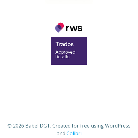
© 2026 Babel DGT. Created for free using WordPress
and
Colibri