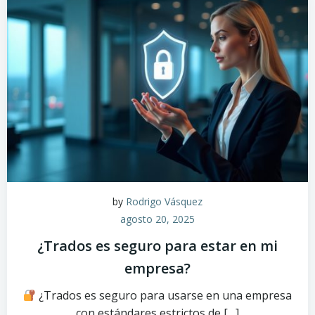
by
Rodrigo Vásquez
agosto 20, 2025
¿Trados es seguro para estar en mi
empresa?
¿Trados es seguro para usarse en una empresa
con estándares estrictos de […]