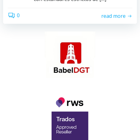
0
read more