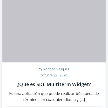
by
Rodrigo Vásquez
octubre 29, 2020
¿Qué es SDL Multiterm Widget?
Es una aplicación que puede realizar búsqueda de
términos en cualquier idioma y […]