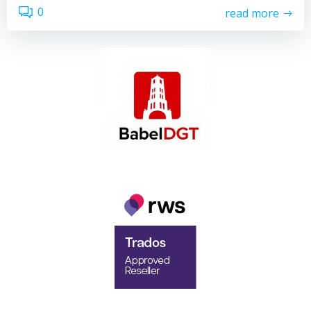
0
read more