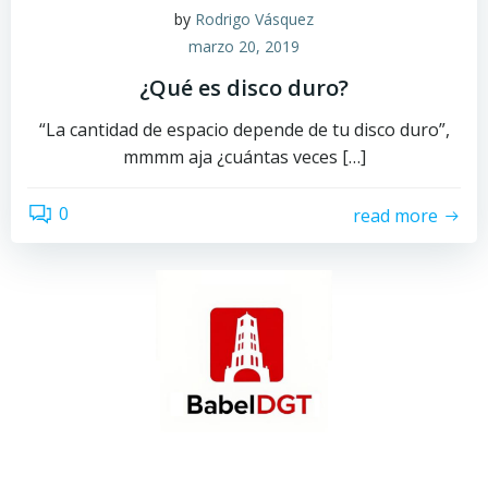
by
Rodrigo Vásquez
marzo 20, 2019
¿Qué es disco duro?
“La cantidad de espacio depende de tu disco duro”,
mmmm aja ¿cuántas veces […]
0
read more