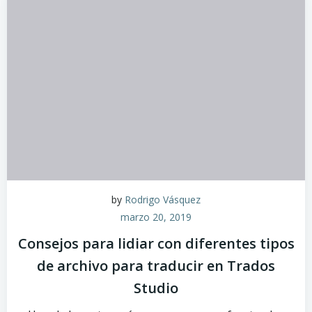
by
Rodrigo Vásquez
marzo 20, 2019
Consejos para lidiar con diferentes tipos
de archivo para traducir en Trados
Studio