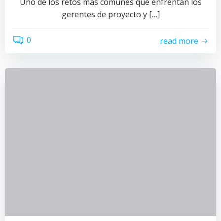
Uno de los retos más comunes que enfrentan los
gerentes de proyecto y […]
0
read more