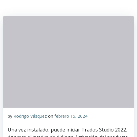
by
Rodrigo Vásquez
on
febrero 15, 2024
Una vez instalado, puede iniciar Trados Studio 2022.