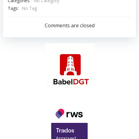
Categories:
No Category
Tags:
No Tag
Comments are closed