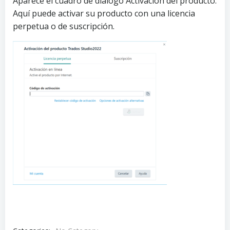
Aparece el cuadro de diálogo Activación del producto.
Aquí puede activar su producto con una licencia
perpetua o de suscripción.