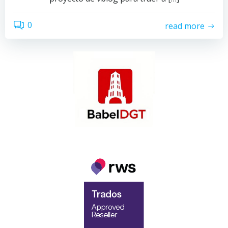
0
read more