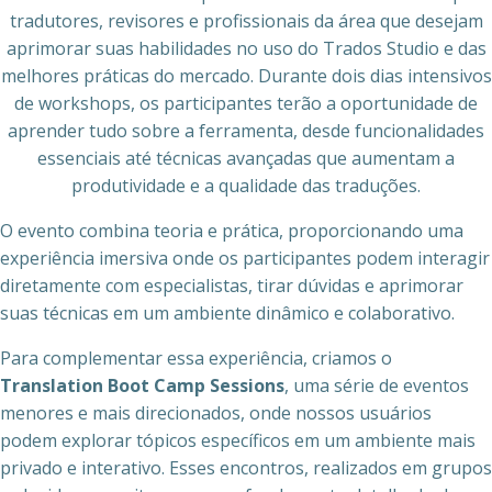
tradutores, revisores e profissionais da área que desejam
aprimorar suas habilidades no uso do Trados Studio e das
melhores práticas do mercado. Durante dois dias intensivos
de workshops, os participantes terão a oportunidade de
aprender tudo sobre a ferramenta, desde funcionalidades
essenciais até técnicas avançadas que aumentam a
produtividade e a qualidade das traduções.
O evento combina teoria e prática, proporcionando uma
experiência imersiva onde os participantes podem interagir
diretamente com especialistas, tirar dúvidas e aprimorar
suas técnicas em um ambiente dinâmico e colaborativo.
Para complementar essa experiência, criamos o
Translation Boot Camp Sessions
, uma série de eventos
menores e mais direcionados, onde nossos usuários
podem explorar tópicos específicos em um ambiente mais
privado e interativo. Esses encontros, realizados em grupos