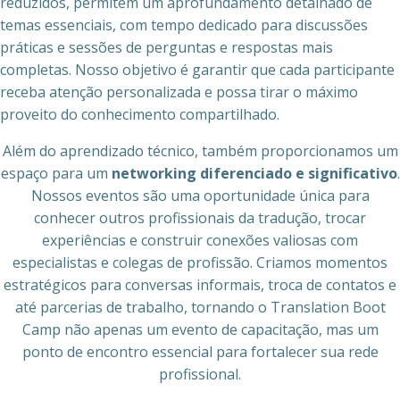
reduzidos, permitem um aprofundamento detalhado de
temas essenciais, com tempo dedicado para discussões
práticas e sessões de perguntas e respostas mais
completas. Nosso objetivo é garantir que cada participante
receba atenção personalizada e possa tirar o máximo
proveito do conhecimento compartilhado.
Além do aprendizado técnico, também proporcionamos um
espaço para um
networking diferenciado e significativo
.
Nossos eventos são uma oportunidade única para
conhecer outros profissionais da tradução, trocar
experiências e construir conexões valiosas com
especialistas e colegas de profissão. Criamos momentos
estratégicos para conversas informais, troca de contatos e
até parcerias de trabalho, tornando o Translation Boot
Camp não apenas um evento de capacitação, mas um
ponto de encontro essencial para fortalecer sua rede
profissional.