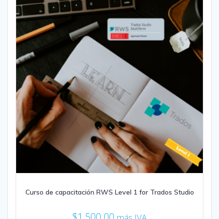
Curso de capacitación RWS Level 1 for Trados Studio
$
1,500.00
más IVA