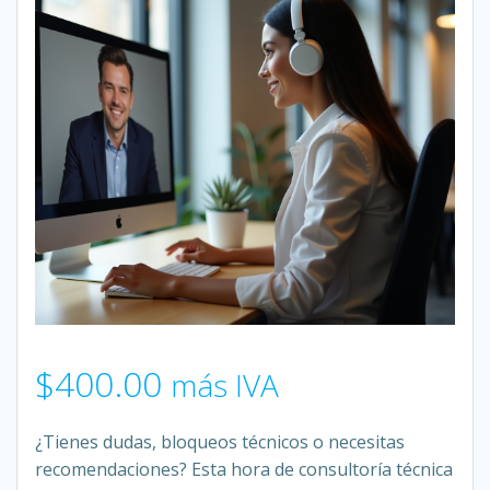
$
400.00
más IVA
¿Tienes dudas, bloqueos técnicos o necesitas
recomendaciones? Esta hora de consultoría técnica