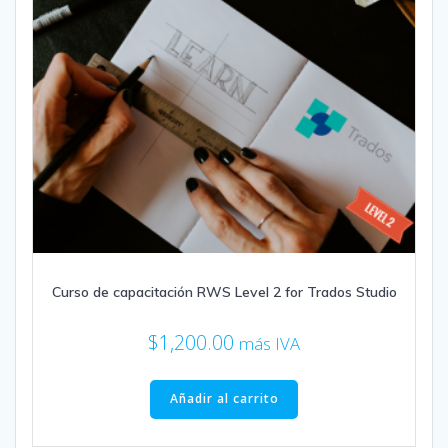
Curso de capacitación RWS Level 2 for Trados Studio
$
1,200.00
más IVA
Añadir al carrito