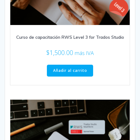
Curso de capacitación RWS Level 3 for Trados Studio
$
1,500.00
más IVA
Añadir al carrito