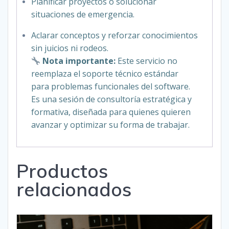
Planificar proyectos o solucionar
situaciones de emergencia.
Aclarar conceptos y reforzar conocimientos
sin juicios ni rodeos.
Nota importante:
Este servicio no
reemplaza el soporte técnico estándar
para problemas funcionales del software.
Es una sesión de consultoría estratégica y
formativa, diseñada para quienes quieren
avanzar y optimizar su forma de trabajar.
Productos
relacionados