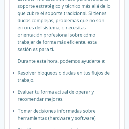
soporte estratégico y técnico más allá de lo
que cubre el soporte tradicional. Si tienes
dudas complejas, problemas que no son
errores del sistema, o necesitas
orientación profesional sobre cómo
trabajar de forma más eficiente, esta
sesión es para ti.
Durante esta hora, podemos ayudarte a:
Resolver bloqueos o dudas en tus flujos de
trabajo.
Evaluar tu forma actual de operar y
recomendar mejoras.
Tomar decisiones informadas sobre
herramientas (hardware y software).