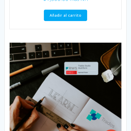
Añadir al carrito